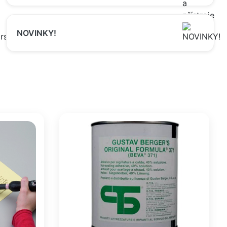
NOVINKY!