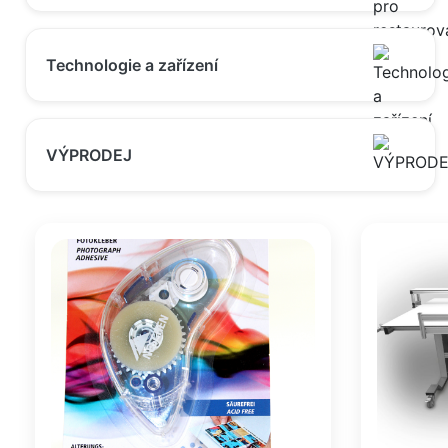
Technologie a zařízení
VÝPRODEJ