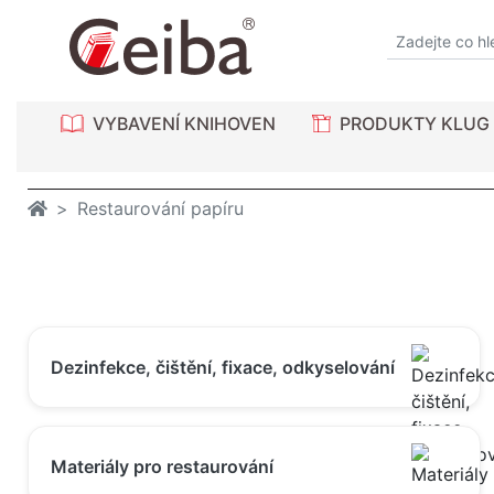
VYBAVENÍ KNIHOVEN
PRODUKTY KLUG
Restaurování papíru
Dezinfekce, čištění, fixace, odkyselování
Materiály pro restaurování