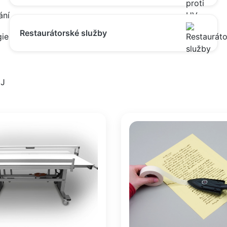
Restaurátorské služby