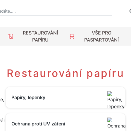
RESTAUROVÁNÍ
VŠE PRO
PAPÍRU
PASPARTOVÁNÍ
Restaurování papíru
Papíry, lepenky
Ochrana proti UV záření