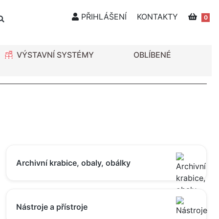
PŘIHLÁŠENÍ
KONTAKTY
0
VÝSTAVNÍ SYSTÉMY
OBLÍBENÉ
Archivní krabice, obaly, obálky
Nástroje a přístroje