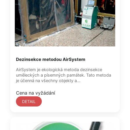
Dezinsekce metodou AirSystem
AirSystem je ekologická metoda dezinsekce
uměleckých a písemných památek. Tato metoda
je účenná na všechny objekty a...
Cena na vyžádání
DETAIL