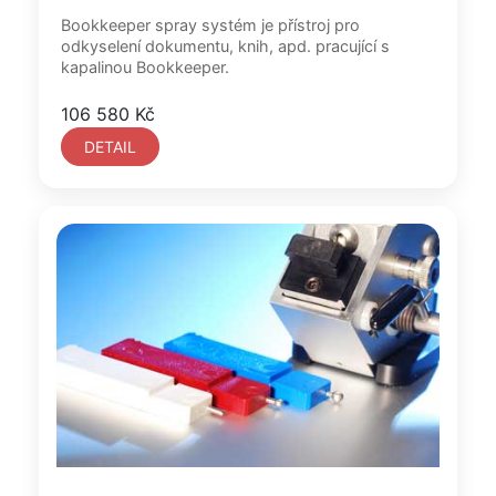
Bookkeeper spray systém je přístroj pro
odkyselení dokumentu, knih, apd. pracující s
kapalinou Bookkeeper.
106 580 Kč
DETAIL