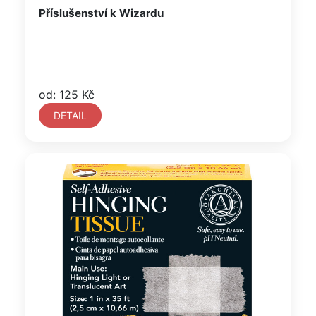
Příslušenství k Wizardu
od: 125 Kč
DETAIL