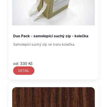
Duo Pack - samolepící suchý zip - kolečka
Samolepící suchý zip ve tvaru kolečka.
od: 330 Kč
DETAIL