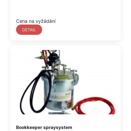
Cena na vyžádání
DETAIL
Bookkeeper spraysystem