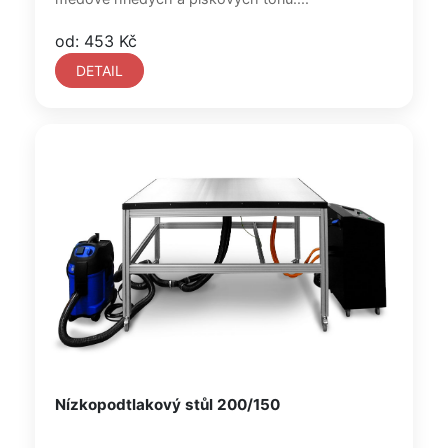
od: 453 Kč
DETAIL
Nízkopodtlakový stůl 200/150