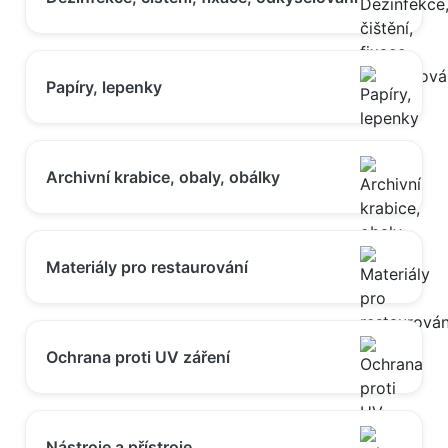
Papíry, lepenky
Archivní krabice, obaly, obálky
Materiály pro restaurování
Ochrana proti UV záření
Nástroje a přístroje