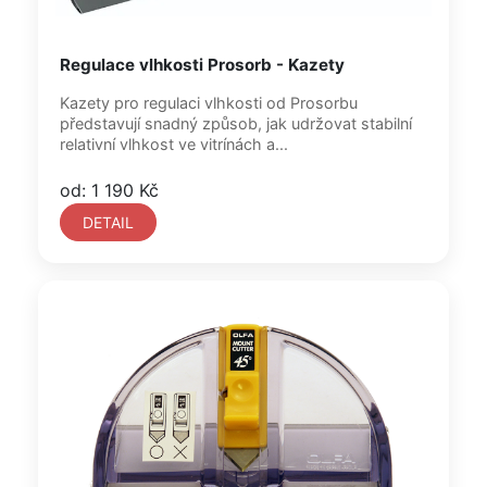
Regulace vlhkosti Prosorb - Kazety
Kazety pro regulaci vlhkosti od Prosorbu
představují snadný způsob, jak udržovat stabilní
relativní vlhkost ve vitrínách a...
od: 1 190 Kč
DETAIL