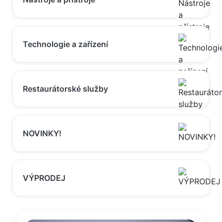
Technologie a zařízení
Restaurátorské služby
NOVINKY!
VÝPRODEJ