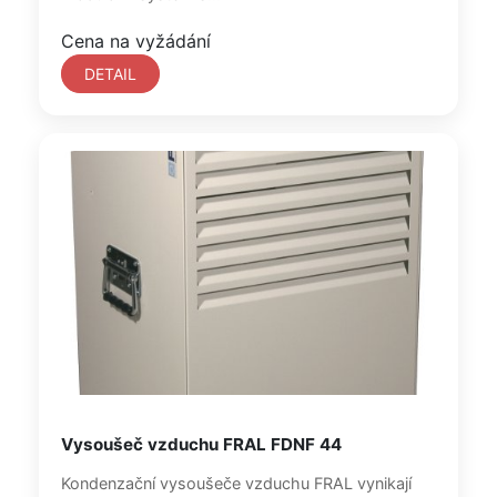
Cena na vyžádání
DETAIL
Vysoušeč vzduchu FRAL FDNF 44
Kondenzační vysoušeče vzduchu FRAL vynikají