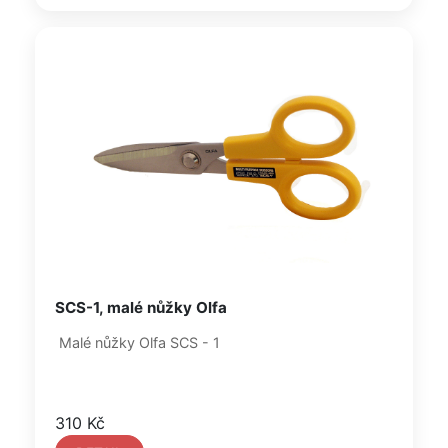
SCS-1, malé nůžky Olfa
Malé nůžky Olfa SCS - 1
310 Kč