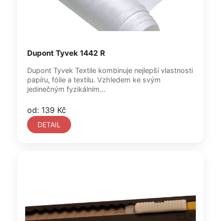
Dupont Tyvek 1442 R
Dupont Tyvek Textile kombinuje nejlepší vlastnosti
papíru, fólie a textilu. Vzhledem ke svým
jedinečným fyzikálním...
od: 139 Kč
DETAIL