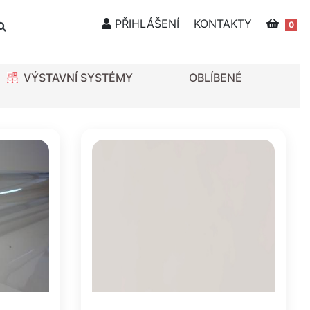
PŘIHLÁŠENÍ
KONTAKTY
0
VÝSTAVNÍ SYSTÉMY
OBLÍBENÉ