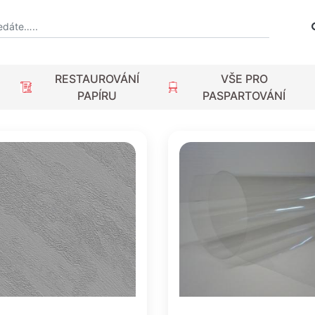
RESTAUROVÁNÍ
VŠE PRO
PAPÍRU
PASPARTOVÁNÍ