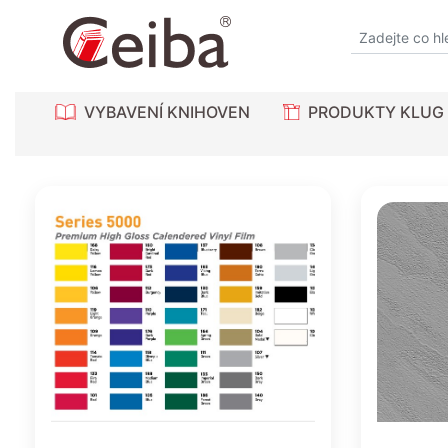
VYBAVENÍ KNIHOVEN
PRODUKTY KLUG